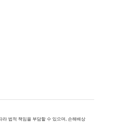
담할 수 있으며, 손해배상
습니다.
 않습니다.