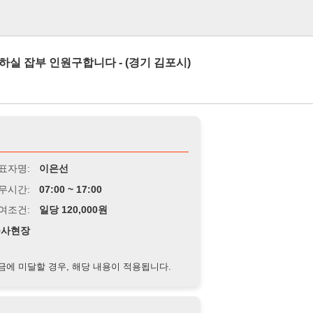
로그인
원구합니다 - (경기 김포시)
이은선
7:00 ~ 17:00
당 120,000원
경우, 해당 내용이 적용됩니다.