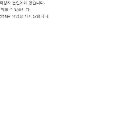
고객센터 문의 남기기
스타그램
페이스북
블로그