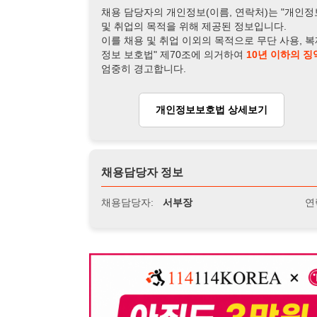
개인정보보호법 상세보기
채용
채용담당자 정보
채용담당자:
서부장
연락처:
010