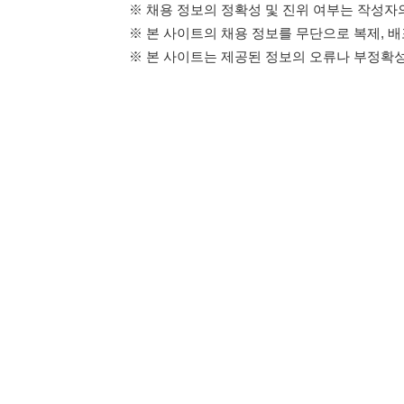
114114구인구직 주식회사
이용약관
개인정보처리방