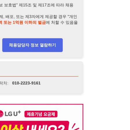
담당자 정보 열람하기
-2223-9161