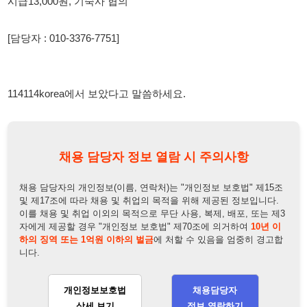
개인정보보호법
채용담당자
상세 보기
정보 열람하기
채용담당자 정보
채용담당자:
박이사
연락처:
010-3376-7751
뒤로가기
불법 공고 신고
※ 본 채용정보는 오직 구직 활동을 위한 용도로만 제공됩니
다. 이를 위반할 경우 관련 법령 및 서비스 이용약관에 따라 법
적 책임을 부담할 수 있으며, 손해배상이 청구될 수 있습니다.
※ 채용 정보의 정확성 및 진위 여부는 작성자의 책임이며, 기
재된 내용의 오류나 허위 정보로 인한 법적 책임 또한 작성자