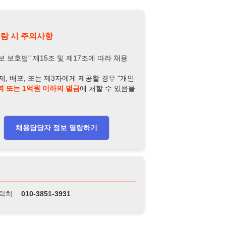
담당자 정보 열람하기
-3851-3931