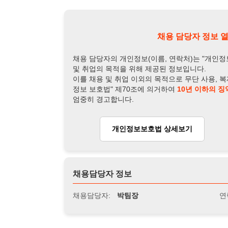
개인정보보호법 상세보기
채용
채용담당자 정보
채용담당자:
박팀장
연락처:
010