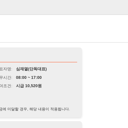
로그인
심재열(단독대표)
8:00 ~ 17:00
급 10,520원
경우, 해당 내용이 적용됩니다.