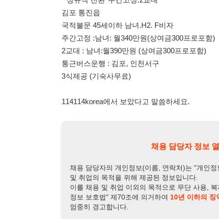
채용 담당자 정보 열람 시 주
채용 담당자의 개인정보(이름, 연락처)는 "개인정보 보호법" 
및 취업의 목적을 위해 제공된 정보입니다.
이를 채용 및 취업 이외의 목적으로 무단 사용, 복제, 배포, 
정보 보호법" 제70조에 의거하여
10년 이하의 징역 또는 1
엄중히 경고합니다.
개인정보보호법 상세보기
채용
채용담당자 정보
채용담당자:
김전무
연락처:
010