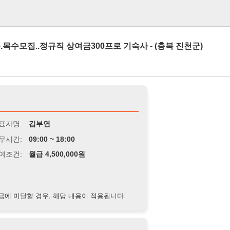
로그인
.정규직 상여금300프로 기숙사 - (충북 진천군)
김부연
9:00 ~ 18:00
급 4,500,000원
경우, 해당 내용이 적용됩니다.