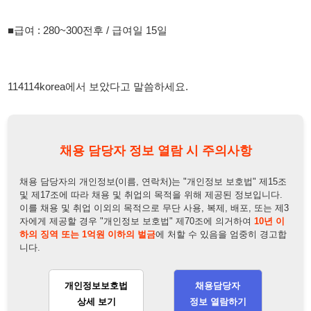
채용 담당자 정보 열람 시 주의사항
채용 담당자의 개인정보(이름, 연락처)는 "개인정보 보호법" 제15조
및 제17조에 따라 채용 및 취업의 목적을 위해 제공된 정보입니다.
이를 채용 및 취업 이외의 목적으로 무단 사용, 복제, 배포, 또는 제3
자에게 제공할 경우 "개인정보 보호법" 제70조에 의거하여
10년 이
하의 징역 또는 1억원 이하의 벌금
에 처할 수 있음을 엄중히 경고합
니다.
개인정보보호법
채용담당자
상세 보기
정보 열람하기
채용담당자 정보
채용담당자:
김희진 대리
연락처:
010-8220-9149