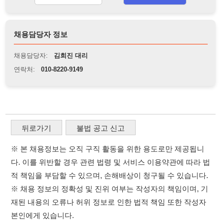
뒤로가기
불법 공고 신고
※ 본 채용정보는 오직 구직 활동을 위한 용도로만 제공됩니
다. 이를 위반할 경우 관련 법령 및 서비스 이용약관에 따라 법
적 책임을 부담할 수 있으며, 손해배상이 청구될 수 있습니다.
※ 채용 정보의 정확성 및 진위 여부는 작성자의 책임이며, 기
재된 내용의 오류나 허위 정보로 인한 법적 책임 또한 작성자
본인에게 있습니다.
※ 본 사이트의 채용 정보를 무단으로 복제, 배포, 활용하는 행
위는 저작권법에 의해 금지되며, 위반 시 법적 조치를 취할 수
있습니다.
※ 본 사이트는 제공된 정보의 오류나 부정확성, 또는 사용자
가 이를 신뢰하여 발생한 어떠한 결과에 대해 114114korea는
책임을 지지 않습니다.