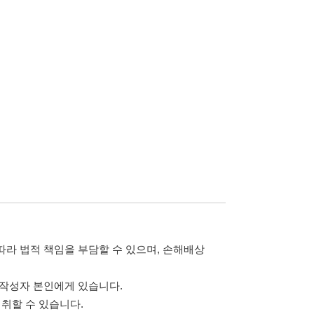
담할 수 있으며, 손해배상
습니다.
 않습니다.