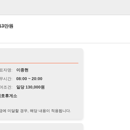
로그인
이종현
8:00 ~ 20:00
당 130,000원
경우, 해당 내용이 적용됩니다.