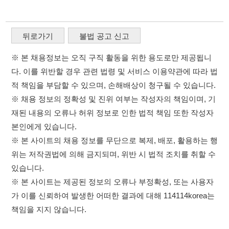
※ 채용 정보의 정확성 및 진위 여부는 작성자의 책임이며, 기
재된 내용의 오류나 허위 정보로 인한 법적 책임 또한 작성자
본인에게 있습니다.
※ 본 사이트의 채용 정보를 무단으로 복제, 배포, 활용하는 행
위는 저작권법에 의해 금지되며, 위반 시 법적 조치를 취할 수
있습니다.
※ 본 사이트는 제공된 정보의 오류나 부정확성, 또는 사용자
가 이를 신뢰하여 발생한 어떠한 결과에 대해 114114korea는
책임을 지지 않습니다.
×