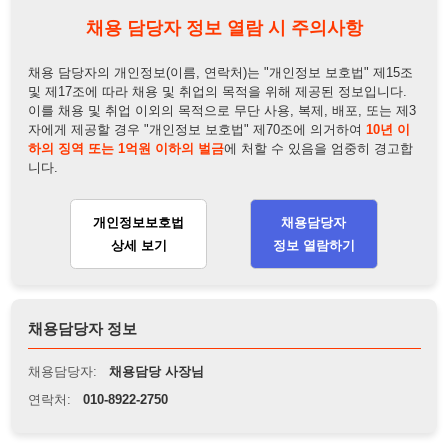
하의 징역 또는 1억원 이하의 벌금
에 처할 수 있음을 엄중히 경고합
니다.
개인정보보호법
채용담당자
상세 보기
정보 열람하기
채용담당자 정보
채용담당자:
채용담당 사장님
연락처:
010-8922-2750
뒤로가기
불법 공고 신고
※ 본 채용정보는 오직 구직 활동을 위한 용도로만 제공됩니
다. 이를 위반할 경우 관련 법령 및 서비스 이용약관에 따라 법
적 책임을 부담할 수 있으며, 손해배상이 청구될 수 있습니다.