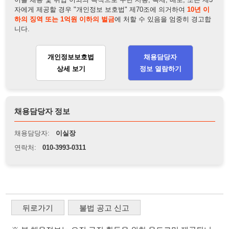
채용담당자 정보
채용담당자:
이실장
연락처:
010-3993-0311
뒤로가기
불법 공고 신고
※ 본 채용정보는 오직 구직 활동을 위한 용도로만 제공됩니
다. 이를 위반할 경우 관련 법령 및 서비스 이용약관에 따라 법
적 책임을 부담할 수 있으며, 손해배상이 청구될 수 있습니다.
※ 채용 정보의 정확성 및 진위 여부는 작성자의 책임이며, 기
재된 내용의 오류나 허위 정보로 인한 법적 책임 또한 작성자
본인에게 있습니다.
※ 본 사이트의 채용 정보를 무단으로 복제, 배포, 활용하는 행