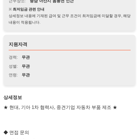
상세정보 내용에 기재된 급여 및 근무 조건이 최저임금에 미달할 경우, 해당
내용이 적용됩니다.
지원자격
경력:
무관
성별:
무관
연령:
무관
상세정보
★ 현대, 기아 1차 협력사, 중견기업 자동차 부품 제조 ★
◆ 면접 문의
☎ 전화 및 문자 : 0 1 0 - 6 3 2 1 - 2 7 8 2
☎ 전화 및 문자 : 0 1 0 - 4 3 6 5 - 5 7 3 9
(부재시 문자 주세요 ^^)