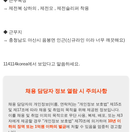
114114korea에서 보았다고 말씀하세요.
채용 담당자 정보 열람 시 주의사항
채용 담당자의 개인정보(이름, 연락처)는 "개인정보 보호법" 제15조
및 제17조에 따라 채용 및 취업의 목적을 위해 제공된 정보입니다.
이를 채용 및 취업 이외의 목적으로 무단 사용, 복제, 배포, 또는 제3
자에게 제공할 경우 "개인정보 보호법" 제70조에 의거하여
10년 이
하의 징역 또는 1억원 이하의 벌금
에 처할 수 있음을 엄중히 경고합
니다.
개인정보보호법
채용담당자
상세 보기
정보 열람하기
채용담당자 정보
채용담당자:
김주임