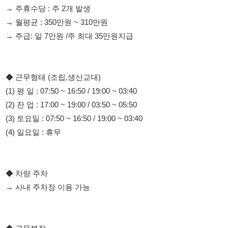
◆ 근무형태 (조립,생산교대)
(1) 평 일 : 07:50 ~ 16:50 / 19:00 ~ 03:40
(2) 잔 업 : 17:00 ~ 19:00 / 03:50 ~ 05:50
(3) 토요일 : 07:50 ~ 16:50 / 19:00 ~ 03:40
(4) 일요일 : 휴무
◆ 차량 주차
→ 사내 주차장 이용 가능
◆ 근무복장
→ 제전복 상하의 , 제전모 , 제전슬리퍼 착용
◆ 근무지
→ 충청남도 아산시 음봉면 인근(신규라인 이라 너무 깨끗해요)