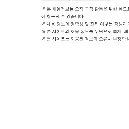
114114구인구직 주식회사
이용약관
개인정보처리방