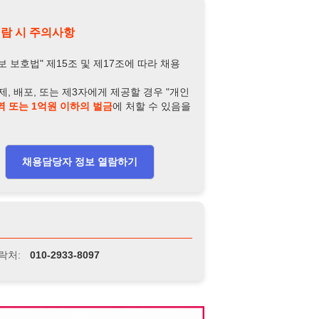
담당자 정보 열람하기
-2933-8097