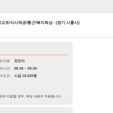
로그인
제공/통근/복지최상 - (경기 시흥시)
전진아
8:30 ~ 20:30
급 10,320원
경우, 해당 내용이 적용됩니다.