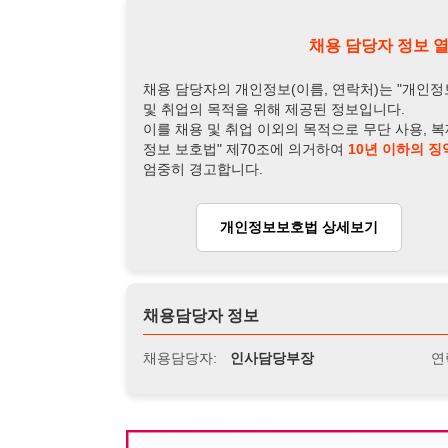
개인정보보호법 상세보기
채용
채용담당자 정보
채용담당자:
인사담당부장
연락처:
010