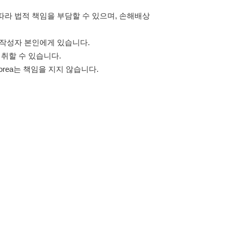
고객센터 문의 남기기