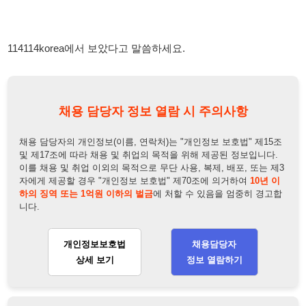
채용 담당자 정보 열람 시 주의사항
채용 담당자의 개인정보(이름, 연락처)는 "개인정보 보호법" 제15조
및 제17조에 따라 채용 및 취업의 목적을 위해 제공된 정보입니다.
이를 채용 및 취업 이외의 목적으로 무단 사용, 복제, 배포, 또는 제3
자에게 제공할 경우 "개인정보 보호법" 제70조에 의거하여
10년 이
하의 징역 또는 1억원 이하의 벌금
에 처할 수 있음을 엄중히 경고합
니다.
개인정보보호법
채용담당자
상세 보기
정보 열람하기
채용담당자 정보
채용담당자:
정팀장
연락처:
010-6775-7754