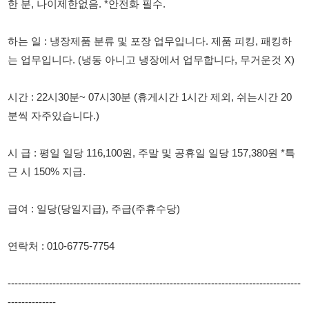
시간 : 22시30분~ 07시30분 (휴게시간 1시간 제외, 쉬는시간 20
분씩 자주있습니다.)
시 급 : 평일 일당 116,100원, 주말 및 공휴일 일당 157,380원 *특
근 시 150% 지급.
급여 : 일당(당일지급), 주급(주휴수당)
연락처 : 010-6775-7754
-------------------------------------------------------------------------------------
--------------
114114korea에서 보았다고 말씀하세요.