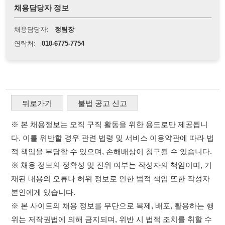
뒤로가기
불법 공고 신고
※ 본 채용정보는 오직 구직 활동을 위한 용도로만 제공됩니
다. 이를 위반할 경우 관련 법령 및 서비스 이용약관에 따라 법
적 책임을 부담할 수 있으며, 손해배상이 청구될 수 있습니다.
※ 채용 정보의 정확성 및 진위 여부는 작성자의 책임이며, 기
재된 내용의 오류나 허위 정보로 인한 법적 책임 또한 작성자
본인에게 있습니다.
※ 본 사이트의 채용 정보를 무단으로 복제, 배포, 활용하는 행
위는 저작권법에 의해 금지되며, 위반 시 법적 조치를 취할 수
있습니다.
※ 본 사이트는 제공된 정보의 오류나 부정확성, 또는 사용자
가 이를 신뢰하여 발생한 어떠한 결과에 대해 114114korea는
책임을 지지 않습니다.