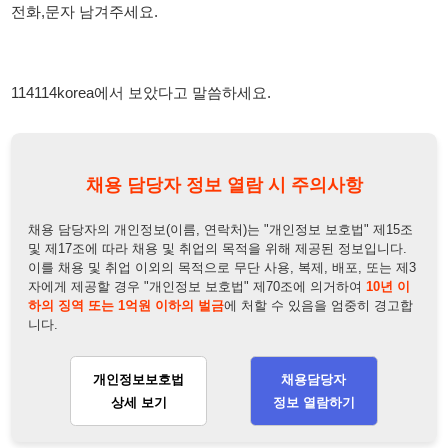
채용 담당자의 개인정보(이름, 연락처)는 "개인정보 보호법" 제15조
및 제17조에 따라 채용 및 취업의 목적을 위해 제공된 정보입니다.
이를 채용 및 취업 이외의 목적으로 무단 사용, 복제, 배포, 또는 제3
자에게 제공할 경우 "개인정보 보호법" 제70조에 의거하여
10년 이
하의 징역 또는 1억원 이하의 벌금
에 처할 수 있음을 엄중히 경고합
니다.
개인정보보호법
채용담당자
상세 보기
정보 열람하기
채용담당자 정보
채용담당자:
박팀장
연락처:
010-7764-2166
뒤로가기
불법 공고 신고