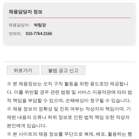
※ 본 채용정보는 오직 구직 활동을 위한 용도로만 제공됩니
다. 이를 위반할 경우 관련 법령 및 서비스 이용약관에 따라 법
적 책임을 부담할 수 있으며, 손해배상이 청구될 수 있습니다.
※ 채용 정보의 정확성 및 진위 여부는 작성자의 책임이며, 기
재된 내용의 오류나 허위 정보로 인한 법적 책임 또한 작성자
본인에게 있습니다.
※ 본 사이트의 채용 정보를 무단으로 복제, 배포, 활용하는 행
위는 저작권법에 의해 금지되며, 위반 시 법적 조치를 취할 수
있습니다.
※ 본 사이트는 제공된 정보의 오류나 부정확성, 또는 사용자
가 이를 신뢰하여 발생한 어떠한 결과에 대해 114114korea는
책임을 지지 않습니다.