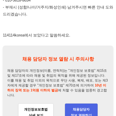
채용 담당자 정보 열람 시 주의사항
채용 담당자의 개인정보(이름, 연락처)는 "개인정보 보호법" 제15조
및 제17조에 따라 채용 및 취업의 목적을 위해 제공된 정보입니다.
이를 채용 및 취업 이외의 목적으로 무단 사용, 복제, 배포, 또는 제3
자에게 제공할 경우 "개인정보 보호법" 제70조에 의거하여
10년 이
하의 징역 또는 1억원 이하의 벌금
에 처할 수 있음을 엄중히 경고합
니다.
개인정보보호법
채용담당자
상세 보기
정보 열람하기
채용담당자 정보
채용담당자:
주임
연락처:
010-6815-5160