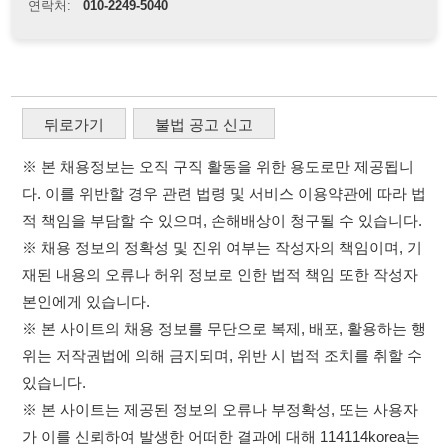
다. 이를 위반할 경우 관련 법령 및 서비스 이용약관에 따라 법
적 책임을 부담할 수 있으며, 손해배상이 청구될 수 있습니다.
※ 채용 정보의 정확성 및 진위 여부는 작성자의 책임이며, 기
재된 내용의 오류나 허위 정보로 인한 법적 책임 또한 작성자
본인에게 있습니다.
※ 본 사이트의 채용 정보를 무단으로 복제, 배포, 활용하는 행
위는 저작권법에 의해 금지되며, 위반 시 법적 조치를 취할 수
있습니다.
※ 본 사이트는 제공된 정보의 오류나 부정확성, 또는 사용자
가 이를 신뢰하여 발생한 어떠한 결과에 대해 114114korea는
책임을 지지 않습니다.