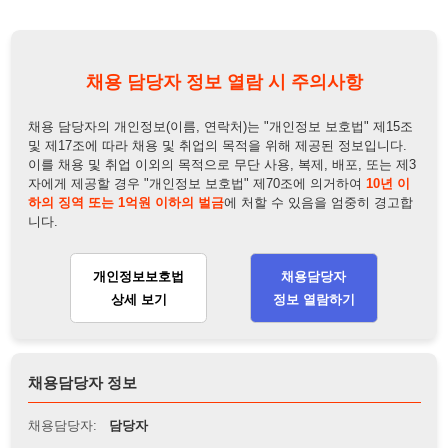
및 제17조에 따라 채용 및 취업의 목적을 위해 제공된 정보입니다.
이를 채용 및 취업 이외의 목적으로 무단 사용, 복제, 배포, 또는 제3
자에게 제공할 경우 "개인정보 보호법" 제70조에 의거하여
10년 이
하의 징역 또는 1억원 이하의 벌금
에 처할 수 있음을 엄중히 경고합
니다.
개인정보보호법
채용담당자
상세 보기
정보 열람하기
채용담당자 정보
채용담당자:
담당자
연락처:
010-2249-5040
뒤로가기
불법 공고 신고
※ 본 채용정보는 오직 구직 활동을 위한 용도로만 제공됩니