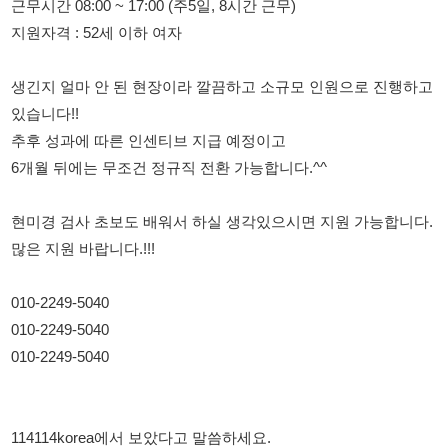
있습니다!!
추후 성과에 따른 인센티브 지급 예정이고
6개월 뒤에는 무조건 정규직 전환 가능합니다.^^
현미경 검사 초보도 배워서 하실 생각있으시면 지원 가능합니다.
많은 지원 바랍니다.!!!
010-2249-5040
010-2249-5040
010-2249-5040
114114korea에서 보았다고 말씀하세요.
채용 담당자 정보 열람 시 주의사항
채용 담당자의 개인정보(이름, 연락처)는 "개인정보 보호법" 제15조