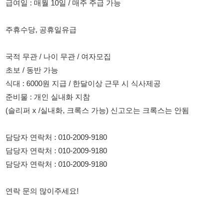
국적 무관 / 나이 무관 / 여자모집
초보 / 동반 가능
식대 : 6000원 지급 / 한달이상 근무 시 식사제공
준비물 : 개인 실내화 지참
(슬리퍼 x /실내화, 크록스 가능) 신고오는 크록스는 안됨
담당자 연락처 : 010-2009-9180
담당자 연락처 : 010-2009-9180
담당자 연락처 : 010-2009-9180
연락 문의 많이주세요!
114114korea에서 보았다고 말씀하세요.
채용 담당자 정보 열람 시 주의사항