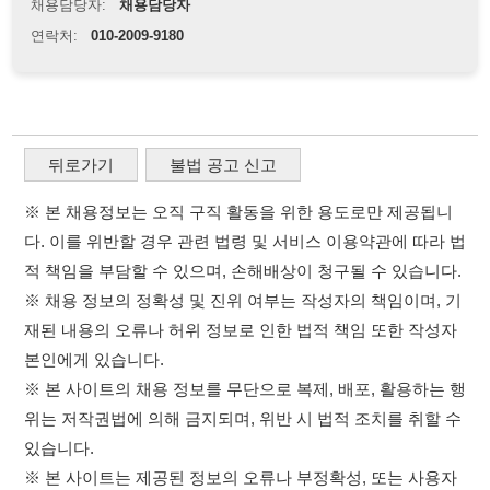
※ 본 채용정보는 오직 구직 활동을 위한 용도로만 제공됩니
다. 이를 위반할 경우 관련 법령 및 서비스 이용약관에 따라 법
적 책임을 부담할 수 있으며, 손해배상이 청구될 수 있습니다.
※ 채용 정보의 정확성 및 진위 여부는 작성자의 책임이며, 기
재된 내용의 오류나 허위 정보로 인한 법적 책임 또한 작성자
본인에게 있습니다.
※ 본 사이트의 채용 정보를 무단으로 복제, 배포, 활용하는 행
위는 저작권법에 의해 금지되며, 위반 시 법적 조치를 취할 수
있습니다.
※ 본 사이트는 제공된 정보의 오류나 부정확성, 또는 사용자
가 이를 신뢰하여 발생한 어떠한 결과에 대해 114114korea는
책임을 지지 않습니다.