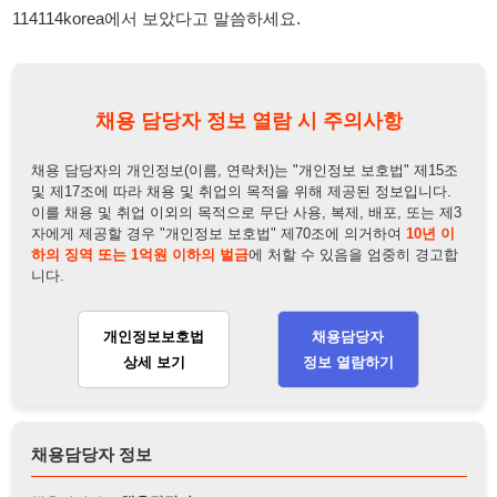
채용 담당자의 개인정보(이름, 연락처)는 "개인정보 보호법" 제15조
및 제17조에 따라 채용 및 취업의 목적을 위해 제공된 정보입니다.
이를 채용 및 취업 이외의 목적으로 무단 사용, 복제, 배포, 또는 제3
자에게 제공할 경우 "개인정보 보호법" 제70조에 의거하여
10년 이
하의 징역 또는 1억원 이하의 벌금
에 처할 수 있음을 엄중히 경고합
니다.
개인정보보호법
채용담당자
상세 보기
정보 열람하기
채용담당자 정보
채용담당자:
채용담당자
연락처:
010-2009-9180
뒤로가기
불법 공고 신고