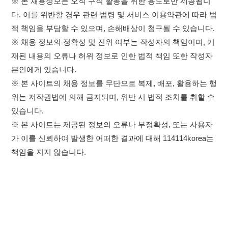
위는 저작권법에 의해 금지되며, 위반 시 법적 조치를 취할 수
있습니다.
※ 본 사이트는 제공된 정보의 오류나 부정확성, 또는 사용자
가 이를 신뢰하여 발생한 어떠한 결과에 대해 114114korea는
책임을 지지 않습니다.
×
취업정보는 114114KOREA
하루 정보등록 2,000건 이상
(평일기준)
이용약관
개인정보처리방침
임금체불사업주
★★★★★