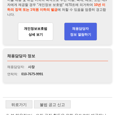
채용담당자 정보
채용담당자:
사장
연락처:
010-7675-9991
뒤로가기
불법 공고 신고
※ 본 채용정보는 오직 구직 활동을 위한 용도로만 제공됩니
다. 이를 위반할 경우 관련 법령 및 서비스 이용약관에 따라 법
적 책임을 부담할 수 있으며, 손해배상이 청구될 수 있습니다.
※ 채용 정보의 정확성 및 진위 여부는 작성자의 책임이며, 기
재된 내용의 오류나 허위 정보로 인한 법적 책임 또한 작성자
본인에게 있습니다.
※ 본 사이트의 채용 정보를 무단으로 복제, 배포, 활용하는 행