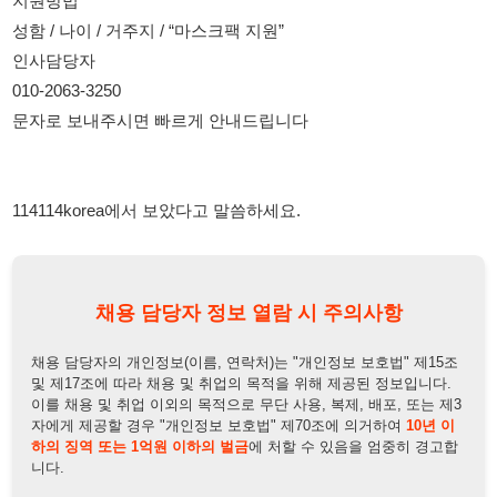
114114korea에서 보았다고 말씀하세요.
채용 담당자 정보 열람 시 주의사항
채용 담당자의 개인정보(이름, 연락처)는 "개인정보 보호법" 제15조
및 제17조에 따라 채용 및 취업의 목적을 위해 제공된 정보입니다.
이를 채용 및 취업 이외의 목적으로 무단 사용, 복제, 배포, 또는 제3
자에게 제공할 경우 "개인정보 보호법" 제70조에 의거하여
10년 이
하의 징역 또는 1억원 이하의 벌금
에 처할 수 있음을 엄중히 경고합
니다.
개인정보보호법
채용담당자
상세 보기
정보 열람하기
채용담당자 정보
채용담당자:
인사담당자
연락처:
010-2063-3250