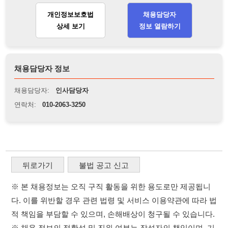
뒤로가기
불법 공고 신고
※ 본 채용정보는 오직 구직 활동을 위한 용도로만 제공됩니
다. 이를 위반할 경우 관련 법령 및 서비스 이용약관에 따라 법
적 책임을 부담할 수 있으며, 손해배상이 청구될 수 있습니다.
※ 채용 정보의 정확성 및 진위 여부는 작성자의 책임이며, 기
재된 내용의 오류나 허위 정보로 인한 법적 책임 또한 작성자
본인에게 있습니다.
※ 본 사이트의 채용 정보를 무단으로 복제, 배포, 활용하는 행
위는 저작권법에 의해 금지되며, 위반 시 법적 조치를 취할 수
있습니다.
※ 본 사이트는 제공된 정보의 오류나 부정확성, 또는 사용자
가 이를 신뢰하여 발생한 어떠한 결과에 대해 114114korea는
책임을 지지 않습니다.