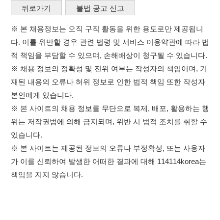
본인에게 있습니다.
※ 본 사이트의 채용 정보를 무단으로 복제, 배포, 활용하는 행
위는 저작권법에 의해 금지되며, 위반 시 법적 조치를 취할 수
있습니다.
※ 본 사이트는 제공된 정보의 오류나 부정확성, 또는 사용자
가 이를 신뢰하여 발생한 어떠한 결과에 대해 114114korea는
책임을 지지 않습니다.
×
취업정보는 114114KOREA