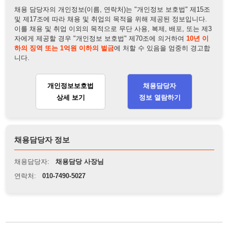
개인정보보호법
채용담당자
상세 보기
정보 열람하기
채용담당자 정보
채용담당자:
채용담당 사장님
연락처:
010-7490-5027
뒤로가기
불법 공고 신고
※ 본 채용정보는 오직 구직 활동을 위한 용도로만 제공됩니
다. 이를 위반할 경우 관련 법령 및 서비스 이용약관에 따라 법
적 책임을 부담할 수 있으며, 손해배상이 청구될 수 있습니다.
※ 채용 정보의 정확성 및 진위 여부는 작성자의 책임이며, 기
재된 내용의 오류나 허위 정보로 인한 법적 책임 또한 작성자