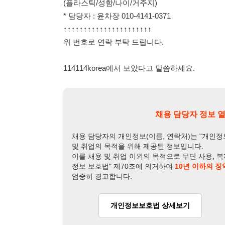
채용 담당자 정보 열람 시 주
채용 담당자의 개인정보(이름, 연락처)는 "개인정보 보호법" 
및 취업의 목적을 위해 제공된 정보입니다.
이를 채용 및 취업 이외의 목적으로 무단 사용, 복제, 배포, 
정보 보호법" 제70조에 의거하여
10년 이하의 징역 또는 1
엄중히 경고합니다.
개인정보보호법 상세보기
채용
채용담당자 정보
채용담당자:
윤차장
연락처:
010