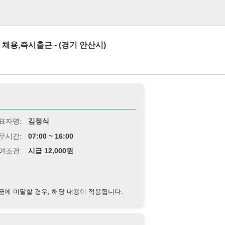
로그인
출근 - (경기 안산시)
김정식
7:00 ~ 16:00
급 12,000원
경우, 해당 내용이 적용됩니다.