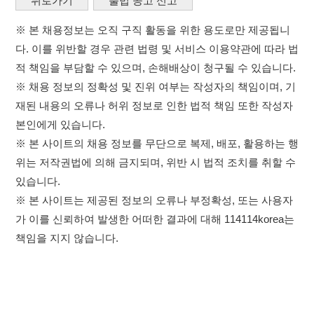
위는 저작권법에 의해 금지되며, 위반 시 법적 조치를 취할 수
있습니다.
※ 본 사이트는 제공된 정보의 오류나 부정확성, 또는 사용자
가 이를 신뢰하여 발생한 어떠한 결과에 대해 114114korea는
책임을 지지 않습니다.
×
취업정보는 114114KOREA
이용약관
개인정보처리방침
임금체불사업주
하루 정보등록 2,000건 이상
(평일기준)
고객센터 문의 남기기
★★★★★