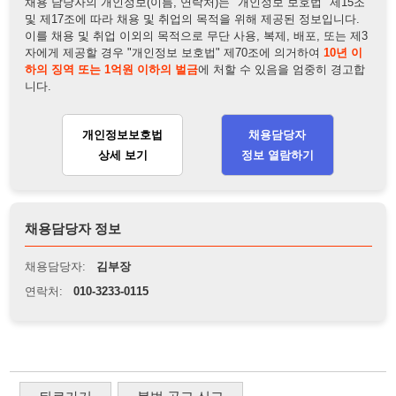
채용담당자 정보
채용담당자:
김부장
연락처:
010-3233-0115
뒤로가기
불법 공고 신고
※ 본 채용정보는 오직 구직 활동을 위한 용도로만 제공됩니
다. 이를 위반할 경우 관련 법령 및 서비스 이용약관에 따라 법
적 책임을 부담할 수 있으며, 손해배상이 청구될 수 있습니다.
※ 채용 정보의 정확성 및 진위 여부는 작성자의 책임이며, 기
재된 내용의 오류나 허위 정보로 인한 법적 책임 또한 작성자
본인에게 있습니다.
※ 본 사이트의 채용 정보를 무단으로 복제, 배포, 활용하는 행