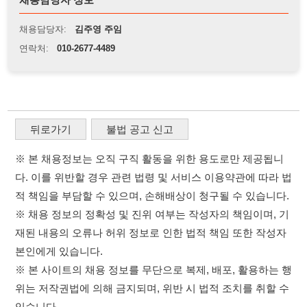
※ 본 채용정보는 오직 구직 활동을 위한 용도로만 제공됩니
다. 이를 위반할 경우 관련 법령 및 서비스 이용약관에 따라 법
적 책임을 부담할 수 있으며, 손해배상이 청구될 수 있습니다.
※ 채용 정보의 정확성 및 진위 여부는 작성자의 책임이며, 기
재된 내용의 오류나 허위 정보로 인한 법적 책임 또한 작성자
본인에게 있습니다.
※ 본 사이트의 채용 정보를 무단으로 복제, 배포, 활용하는 행
위는 저작권법에 의해 금지되며, 위반 시 법적 조치를 취할 수
있습니다.
※ 본 사이트는 제공된 정보의 오류나 부정확성, 또는 사용자
가 이를 신뢰하여 발생한 어떠한 결과에 대해 114114korea는
책임을 지지 않습니다.