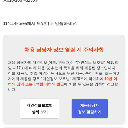
채용 담당자의 개인정보(이름, 연락처)는 "개인정보 보호법" 제15조
및 제17조에 따라 채용 및 취업의 목적을 위해 제공된 정보입니다.
이를 채용 및 취업 이외의 목적으로 무단 사용, 복제, 배포, 또는 제3
자에게 제공할 경우 "개인정보 보호법" 제70조에 의거하여
10년 이
하의 징역 또는 1억원 이하의 벌금
에 처할 수 있음을 엄중히 경고합
니다.
개인정보보호법
채용담당자
상세 보기
정보 열람하기
채용담당자 정보
채용담당자:
채용담당자
연락처:
010-2067-3239
뒤로가기
불법 공고 신고