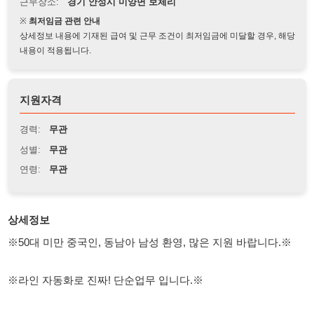
상세정보 내용에 기재된 급여 및 근무 조건이 최저임금에 미달할 경우, 해당
내용이 적용됩니다.
지원자격
경력:
무관
성별:
무관
연령:
무관
상세정보
※50대 미만 중국인, 동남아 남성 환영, 많은 지원 바랍니다.※
※라인 자동화로 진짜! 단순업무 입니다.※
- 일 정말 편합니다. 많은 지원 바랍니다!!!
- 단열재 생산직(라인 자동화로 구성)