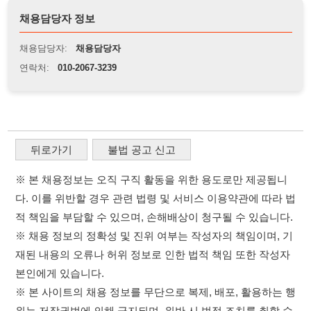
※ 본 채용정보는 오직 구직 활동을 위한 용도로만 제공됩니
다. 이를 위반할 경우 관련 법령 및 서비스 이용약관에 따라 법
적 책임을 부담할 수 있으며, 손해배상이 청구될 수 있습니다.
※ 채용 정보의 정확성 및 진위 여부는 작성자의 책임이며, 기
재된 내용의 오류나 허위 정보로 인한 법적 책임 또한 작성자
본인에게 있습니다.
※ 본 사이트의 채용 정보를 무단으로 복제, 배포, 활용하는 행
위는 저작권법에 의해 금지되며, 위반 시 법적 조치를 취할 수
있습니다.
※ 본 사이트는 제공된 정보의 오류나 부정확성, 또는 사용자
가 이를 신뢰하여 발생한 어떠한 결과에 대해 114114korea는
책임을 지지 않습니다.