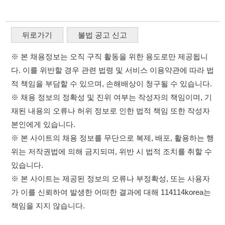
※ 채용 정보의 정확성 및 진위 여부는 작성자의 책임이며, 기
재된 내용의 오류나 허위 정보로 인한 법적 책임 또한 작성자
본인에게 있습니다.
※ 본 사이트의 채용 정보를 무단으로 복제, 배포, 활용하는 행
위는 저작권법에 의해 금지되며, 위반 시 법적 조치를 취할 수
있습니다.
※ 본 사이트는 제공된 정보의 오류나 부정확성, 또는 사용자
가 이를 신뢰하여 발생한 어떠한 결과에 대해 114114korea는
책임을 지지 않습니다.
×