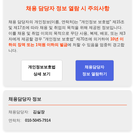
하의 징역 또는 1억원 이하의 벌금
에 처할 수 있음을 엄중히 경고합
니다.
개인정보보호법
채용담당자
상세 보기
정보 열람하기
채용담당자 정보
채용담당자:
김실장
연락처:
010-5045-7914
뒤로가기
불법 공고 신고
※ 본 채용정보는 오직 구직 활동을 위한 용도로만 제공됩니
다. 이를 위반할 경우 관련 법령 및 서비스 이용약관에 따라 법
적 책임을 부담할 수 있으며, 손해배상이 청구될 수 있습니다.