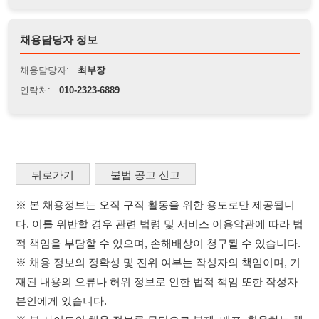
뒤로가기
불법 공고 신고
※ 본 채용정보는 오직 구직 활동을 위한 용도로만 제공됩니
다. 이를 위반할 경우 관련 법령 및 서비스 이용약관에 따라 법
적 책임을 부담할 수 있으며, 손해배상이 청구될 수 있습니다.
※ 채용 정보의 정확성 및 진위 여부는 작성자의 책임이며, 기
재된 내용의 오류나 허위 정보로 인한 법적 책임 또한 작성자
본인에게 있습니다.
※ 본 사이트의 채용 정보를 무단으로 복제, 배포, 활용하는 행
위는 저작권법에 의해 금지되며, 위반 시 법적 조치를 취할 수
있습니다.
※ 본 사이트는 제공된 정보의 오류나 부정확성, 또는 사용자
가 이를 신뢰하여 발생한 어떠한 결과에 대해 114114korea는
책임을 지지 않습니다.