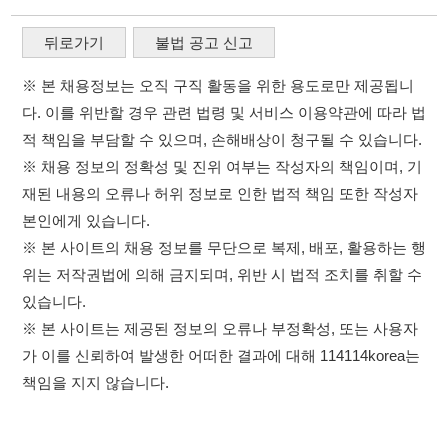
재된 내용의 오류나 허위 정보로 인한 법적 책임 또한 작성자
본인에게 있습니다.
※ 본 사이트의 채용 정보를 무단으로 복제, 배포, 활용하는 행
위는 저작권법에 의해 금지되며, 위반 시 법적 조치를 취할 수
있습니다.
※ 본 사이트는 제공된 정보의 오류나 부정확성, 또는 사용자
가 이를 신뢰하여 발생한 어떠한 결과에 대해 114114korea는
책임을 지지 않습니다.
×
취업정보는 114114KOREA