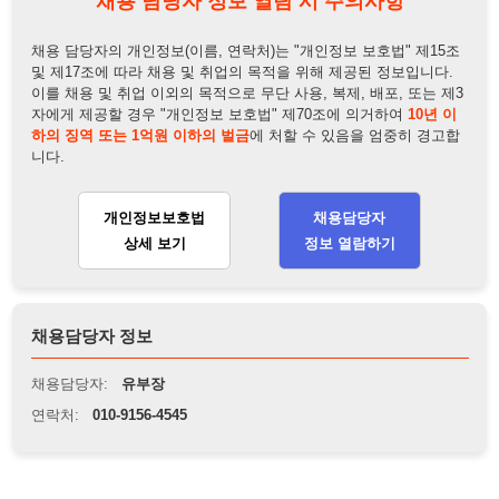
니다.
개인정보보호법
채용담당자
상세 보기
정보 열람하기
채용담당자 정보
채용담당자:
유부장
연락처:
010-9156-4545
뒤로가기
불법 공고 신고
※ 본 채용정보는 오직 구직 활동을 위한 용도로만 제공됩니
다. 이를 위반할 경우 관련 법령 및 서비스 이용약관에 따라 법
적 책임을 부담할 수 있으며, 손해배상이 청구될 수 있습니다.
※ 채용 정보의 정확성 및 진위 여부는 작성자의 책임이며, 기