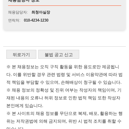
※ 본 채용정보는 오직 구직 활동을 위한 용도로만 제공됩니
다. 이를 위반할 경우 관련 법령 및 서비스 이용약관에 따라 법
적 책임을 부담할 수 있으며, 손해배상이 청구될 수 있습니다.
※ 채용 정보의 정확성 및 진위 여부는 작성자의 책임이며, 기
재된 내용의 오류나 허위 정보로 인한 법적 책임 또한 작성자
본인에게 있습니다.
※ 본 사이트의 채용 정보를 무단으로 복제, 배포, 활용하는 행
위는 저작권법에 의해 금지되며, 위반 시 법적 조치를 취할 수
있습니다.
※ 본 사이트는 제공된 정보의 오류나 부정확성, 또는 사용자
가 이를 신뢰하여 발생한 어떠한 결과에 대해 114114korea는
책임을 지지 않습니다.