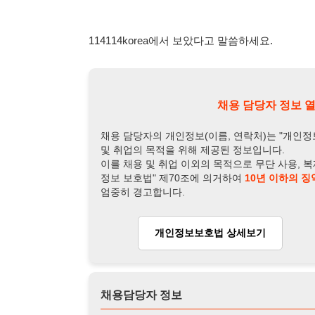
및 취업의 목적을 위해 제공된 정보입니다.
이를 채용 및 취업 이외의 목적으로 무단 사용, 복제, 배포, 
정보 보호법" 제70조에 의거하여
10년 이하의 징역 또는 1
엄중히 경고합니다.
개인정보보호법 상세보기
채용
채용담당자 정보
채용담당자:
김팀장
연락처:
010