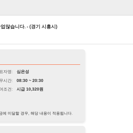
로그인
- (경기 시흥시)
심은성
8:30 ~ 20:30
급 10,320원
경우, 해당 내용이 적용됩니다.