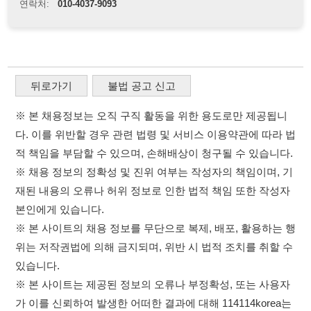
다. 이를 위반할 경우 관련 법령 및 서비스 이용약관에 따라 법
적 책임을 부담할 수 있으며, 손해배상이 청구될 수 있습니다.
※ 채용 정보의 정확성 및 진위 여부는 작성자의 책임이며, 기
재된 내용의 오류나 허위 정보로 인한 법적 책임 또한 작성자
본인에게 있습니다.
※ 본 사이트의 채용 정보를 무단으로 복제, 배포, 활용하는 행
위는 저작권법에 의해 금지되며, 위반 시 법적 조치를 취할 수
있습니다.
※ 본 사이트는 제공된 정보의 오류나 부정확성, 또는 사용자
가 이를 신뢰하여 발생한 어떠한 결과에 대해 114114korea는
책임을 지지 않습니다.