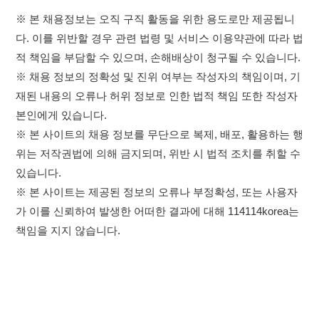
※ 본 사이트는 제공된 정보의 오류나 부정확성, 또는 사용자
가 이를 신뢰하여 발생한 어떠한 결과에 대해 114114korea는
책임을 지지 않습니다.
×
이용약관
개인정보처리방침
임금체불사업주
취업정보는 114114KOREA
고객센터 문의 남기기
하루 정보등록 2,000건 이상
(평일기준)
★★★★★
114114구인구직 주식회사
앱 설치하기