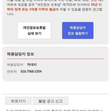
채용담당자 정보
채용담당자:
차대리
연락처:
010-7568-1554
뒤로가기
불법 공고 신고
※ 본 채용정보는 오직 구직 활동을 위한 용도로만 제공됩니
다. 이를 위반할 경우 관련 법령 및 서비스 이용약관에 따라 법
적 책임을 부담할 수 있으며, 손해배상이 청구될 수 있습니다.
※ 채용 정보의 정확성 및 진위 여부는 작성자의 책임이며, 기
재된 내용의 오류나 허위 정보로 인한 법적 책임 또한 작성자
본인에게 있습니다.
※ 본 사이트의 채용 정보를 무단으로 복제, 배포, 활용하는 행