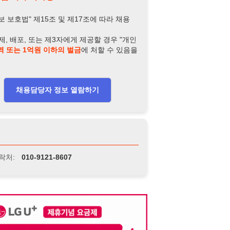
-9121-8607