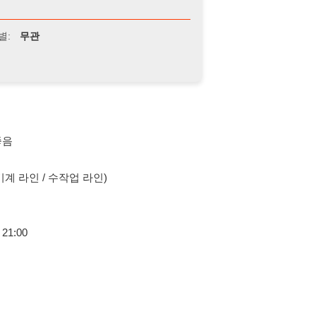
 수작업 라인)