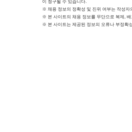
114114구인구직 주식회사
이용약관
개인정보처리방