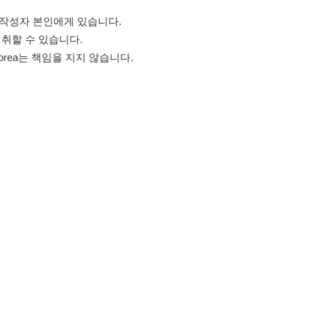
고객센터 문의 남기기
스타그램
페이스북
블로그