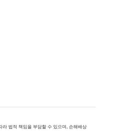
담할 수 있으며, 손해배상
습니다.
 않습니다.