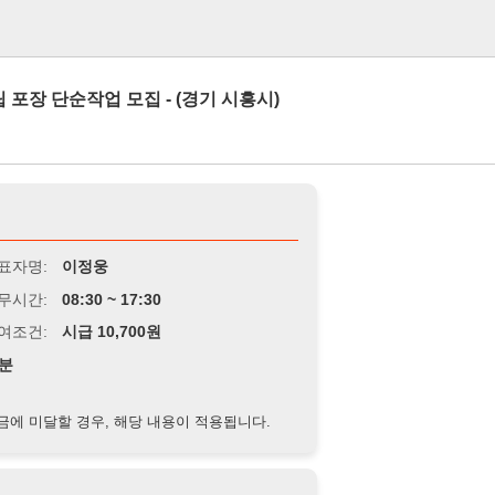
로그인
작업 모집 - (경기 시흥시)
이정웅
8:30 ~ 17:30
급 10,700원
경우, 해당 내용이 적용됩니다.