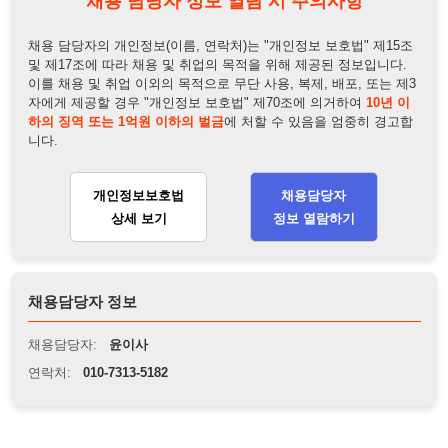
니다.
개인정보보호법
채용담당자
상세 보기
정보 열람하기
채용담당자 정보
채용담당자:
윤이사
연락처:
010-7313-5182
뒤로가기
불법 공고 신고
※ 본 채용정보는 오직 구직 활동을 위한 용도로만 제공됩니
다. 이를 위반할 경우 관련 법령 및 서비스 이용약관에 따라 법
적 책임을 부담할 수 있으며, 손해배상이 청구될 수 있습니다.
※ 채용 정보의 정확성 및 진위 여부는 작성자의 책임이며, 기