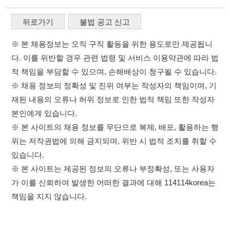
재된 내용의 오류나 허위 정보로 인한 법적 책임 또한 작성자
본인에게 있습니다.
※ 본 사이트의 채용 정보를 무단으로 복제, 배포, 활용하는 행
위는 저작권법에 의해 금지되며, 위반 시 법적 조치를 취할 수
있습니다.
※ 본 사이트는 제공된 정보의 오류나 부정확성, 또는 사용자
가 이를 신뢰하여 발생한 어떠한 결과에 대해 114114korea는
책임을 지지 않습니다.
×