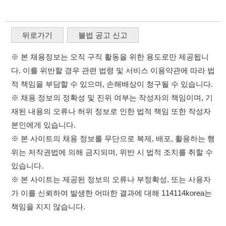
※ 채용 정보의 정확성 및 진위 여부는 작성자의 책임이며, 기
재된 내용의 오류나 허위 정보로 인한 법적 책임 또한 작성자
본인에게 있습니다.
※ 본 사이트의 채용 정보를 무단으로 복제, 배포, 활용하는 행
위는 저작권법에 의해 금지되며, 위반 시 법적 조치를 취할 수
있습니다.
※ 본 사이트는 제공된 정보의 오류나 부정확성, 또는 사용자
가 이를 신뢰하여 발생한 어떠한 결과에 대해 114114korea는
책임을 지지 않습니다.
×