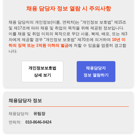
하의 징역 또는 1억원 이하의 벌금
에 처할 수 있음을 엄중히 경고합
니다.
개인정보보호법
채용담당자
상세 보기
정보 열람하기
채용담당자 정보
채용담당자:
유팀장
연락처:
010-8646-0424
뒤로가기
불법 공고 신고
※ 본 채용정보는 오직 구직 활동을 위한 용도로만 제공됩니
다. 이를 위반할 경우 관련 법령 및 서비스 이용약관에 따라 법
적 책임을 부담할 수 있으며, 손해배상이 청구될 수 있습니다.