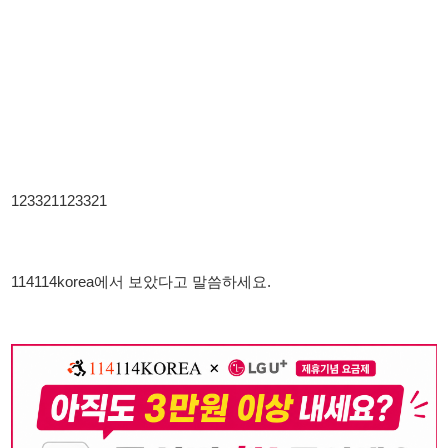
114114korea에서 보았다고 말씀하세요.
뒤로가기
불법 공고 신고