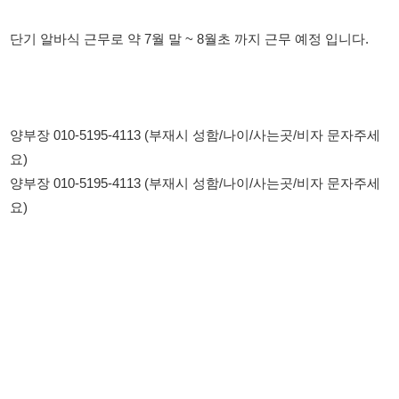
양부장 010-5195-4113 (부재시 성함/나이/사는곳/비자 문자주세
요)
양부장 010-5195-4113 (부재시 성함/나이/사는곳/비자 문자주세
요)