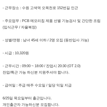
(입식근무 / 자율복장)
- 성별/연령 : 남녀 45세 이하 / 2명 모집 (동반입사 가능)
- 시급 : 10,320원
- 근무시간 : 09:00 ~ 18:00 / 잔업시 20:30 (OT 2.0)
잔업/특근 가능 하신분 지원주셔야 합니다.
- 급여일 : 주급 매주 수요일 / 일당 익일 지급
6/25일 목요일부터 출근입니다.
개인출근자 가능하신분 모집합니다.
단기 알바식 근무로 약 7월 말 ~ 8월초 까지 근무 예정 입니다.