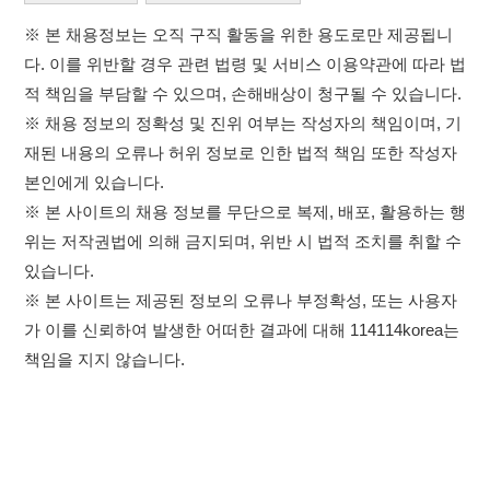
※ 본 사이트의 채용 정보를 무단으로 복제, 배포, 활용하는 행
위는 저작권법에 의해 금지되며, 위반 시 법적 조치를 취할 수
있습니다.
※ 본 사이트는 제공된 정보의 오류나 부정확성, 또는 사용자
가 이를 신뢰하여 발생한 어떠한 결과에 대해 114114korea는
책임을 지지 않습니다.
×
취업정보는 114114KOREA
하루 정보등록 2,000건 이상
(평일기준)
이용약관
개인정보처리방침
임금체불사업주