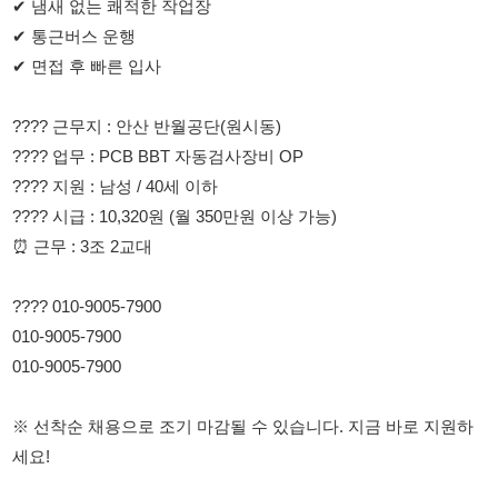
???? 근무지 : 안산 반월공단(원시동)
???? 업무 : PCB BBT 자동검사장비 OP
???? 지원 : 남성 / 40세 이하
???? 시급 : 10,320원 (월 350만원 이상 가능)
⏰ 근무 : 3조 2교대
???? 010-9005-7900
010-9005-7900
010-9005-7900
※ 선착순 채용으로 조기 마감될 수 있습니다. 지금 바로 지원하
세요!
114114korea에서 보았다고 말씀하세요.