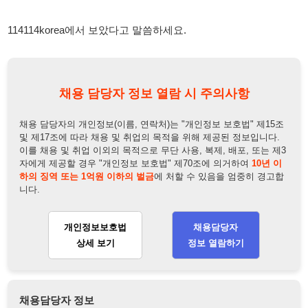
채용 담당자 정보 열람 시 주의사항
채용 담당자의 개인정보(이름, 연락처)는 "개인정보 보호법" 제15조
및 제17조에 따라 채용 및 취업의 목적을 위해 제공된 정보입니다.
이를 채용 및 취업 이외의 목적으로 무단 사용, 복제, 배포, 또는 제3
자에게 제공할 경우 "개인정보 보호법" 제70조에 의거하여
10년 이
하의 징역 또는 1억원 이하의 벌금
에 처할 수 있음을 엄중히 경고합
니다.
개인정보보호법
채용담당자
상세 보기
정보 열람하기
채용담당자 정보
채용담당자:
전팀장
연락처:
010-9005-7900
뒤로가기
불법 공고 신고