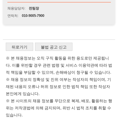
※ 본 채용정보는 오직 구직 활동을 위한 용도로만 제공됩니
다. 이를 위반할 경우 관련 법령 및 서비스 이용약관에 따라 법
적 책임을 부담할 수 있으며, 손해배상이 청구될 수 있습니다.
※ 채용 정보의 정확성 및 진위 여부는 작성자의 책임이며, 기
재된 내용의 오류나 허위 정보로 인한 법적 책임 또한 작성자
본인에게 있습니다.
※ 본 사이트의 채용 정보를 무단으로 복제, 배포, 활용하는 행
위는 저작권법에 의해 금지되며, 위반 시 법적 조치를 취할 수
있습니다.
※ 본 사이트는 제공된 정보의 오류나 부정확성, 또는 사용자
가 이를 신뢰하여 발생한 어떠한 결과에 대해 114114korea는
책임을 지지 않습니다.