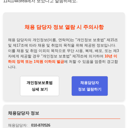
채용 담당자 정보 열람 시 주의사항
채용 담당자의 개인정보(이름, 연락처)는 "개인정보 보호법" 제15조
및 제17조에 따라 채용 및 취업의 목적을 위해 제공된 정보입니다.
이를 채용 및 취업 이외의 목적으로 무단 사용, 복제, 배포, 또는 제3
자에게 제공할 경우 "개인정보 보호법" 제70조에 의거하여
10년 이
하의 징역 또는 1억원 이하의 벌금
에 처할 수 있음을 엄중히 경고합
니다.
개인정보보호법
채용담당자
상세 보기
정보 열람하기
채용담당자 정보
채용담당자:
010-870526
연락처:
010-8705-2689