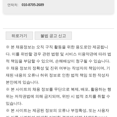
뒤로가기
불법 공고 신고
※ 본 채용정보는 오직 구직 활동을 위한 용도로만 제공됩니
다. 이를 위반할 경우 관련 법령 및 서비스 이용약관에 따라 법
적 책임을 부담할 수 있으며, 손해배상이 청구될 수 있습니다.
※ 채용 정보의 정확성 및 진위 여부는 작성자의 책임이며, 기
재된 내용의 오류나 허위 정보로 인한 법적 책임 또한 작성자
본인에게 있습니다.
※ 본 사이트의 채용 정보를 무단으로 복제, 배포, 활용하는 행
위는 저작권법에 의해 금지되며, 위반 시 법적 조치를 취할 수
있습니다.
※ 본 사이트는 제공된 정보의 오류나 부정확성, 또는 사용자
가 이를 신뢰하여 발생한 어떠한 결과에 대해 114114korea는
책임을 지지 않습니다.