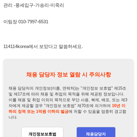
114114korea에서 보았다고 말씀하세요.
채용 담당자 정보 열람 시 주의사항
채용 담당자의 개인정보(이름, 연락처)는 "개인정보 보호법" 제15조
및 제17조에 따라 채용 및 취업의 목적을 위해 제공된 정보입니다.
이를 채용 및 취업 이외의 목적으로 무단 사용, 복제, 배포, 또는 제3
자에게 제공할 경우 "개인정보 보호법" 제70조에 의거하여
10년 이
하의 징역 또는 1억원 이하의 벌금
에 처할 수 있음을 엄중히 경고합
니다.
개인정보보호법
채용담당자
상세 보기
정보 열람하기
채용담당자 정보
채용담당자:
이팀장
연락처:
010-4651-9899