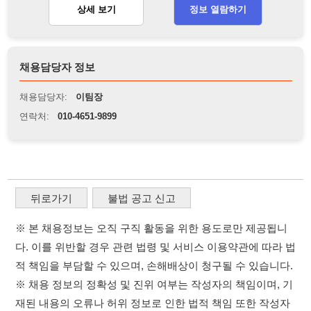
뒤로가기
불법 공고 신고
※ 본 채용정보는 오직 구직 활동을 위한 용도로만 제공됩니
다. 이를 위반할 경우 관련 법령 및 서비스 이용약관에 따라 법
적 책임을 부담할 수 있으며, 손해배상이 청구될 수 있습니다.
※ 채용 정보의 정확성 및 진위 여부는 작성자의 책임이며, 기
재된 내용의 오류나 허위 정보로 인한 법적 책임 또한 작성자
본인에게 있습니다.
※ 본 사이트의 채용 정보를 무단으로 복제, 배포, 활용하는 행
위는 저작권법에 의해 금지되며, 위반 시 법적 조치를 취할 수
있습니다.
※ 본 사이트는 제공된 정보의 오류나 부정확성, 또는 사용자
가 이를 신뢰하여 발생한 어떠한 결과에 대해 114114korea는
책임을 지지 않습니다.