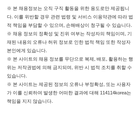
※ 본 사이트는 제공된 정보의 오류나 부정확성, 또는 사용자
가 이를 신뢰하여 발생한 어떠한 결과에 대해 114114korea는
책임을 지지 않습니다.
×
이용약관
개인정보처리방침
임금체불사업주
취업정보는 114114KOREA
고객센터 문의 남기기
하루 정보등록 2,000건 이상
(평일기준)
★★★★★
114114구인구직 주식회사
앱 설치하기