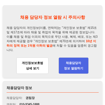
개인정보보호법
채용담당자
상세 보기
정보 열람하기
채용담당자 정보
채용담당자:
권팀장
연락처:
010-9345-1888
뒤로가기
불법 공고 신고
※ 본 채용정보는 오직 구직 활동을 위한 용도로만 제공됩니
다. 이를 위반할 경우 관련 법령 및 서비스 이용약관에 따라 법
적 책임을 부담할 수 있으며, 손해배상이 청구될 수 있습니다.
※ 채용 정보의 정확성 및 진위 여부는 작성자의 책임이며, 기
재된 내용의 오류나 허위 정보로 인한 법적 책임 또한 작성자