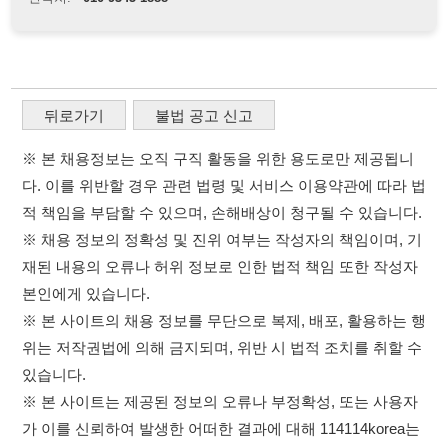
본인에게 있습니다.
※ 본 사이트의 채용 정보를 무단으로 복제, 배포, 활용하는 행
위는 저작권법에 의해 금지되며, 위반 시 법적 조치를 취할 수
있습니다.
※ 본 사이트는 제공된 정보의 오류나 부정확성, 또는 사용자
가 이를 신뢰하여 발생한 어떠한 결과에 대해 114114korea는
책임을 지지 않습니다.
×
이용약관
개인정보처리방침
임금체불사업주
취업정보는 114114KOREA
고객센터 문의 남기기