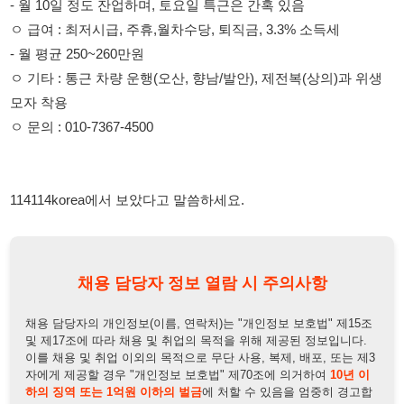
모자 착용
ㅇ 문의 : 010-7367-4500
114114korea에서 보았다고 말씀하세요.
채용 담당자 정보 열람 시 주의사항
채용 담당자의 개인정보(이름, 연락처)는 "개인정보 보호법" 제15조
및 제17조에 따라 채용 및 취업의 목적을 위해 제공된 정보입니다.
이를 채용 및 취업 이외의 목적으로 무단 사용, 복제, 배포, 또는 제3
자에게 제공할 경우 "개인정보 보호법" 제70조에 의거하여
10년 이
하의 징역 또는 1억원 이하의 벌금
에 처할 수 있음을 엄중히 경고합
니다.
개인정보보호법
채용담당자
상세 보기
정보 열람하기