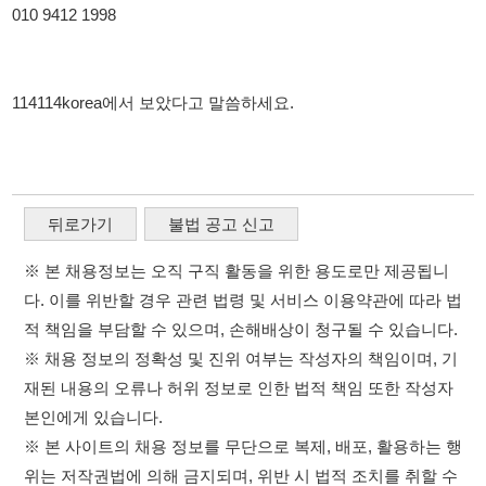
뒤로가기
불법 공고 신고
※ 본 채용정보는 오직 구직 활동을 위한 용도로만 제공됩니
다. 이를 위반할 경우 관련 법령 및 서비스 이용약관에 따라 법
적 책임을 부담할 수 있으며, 손해배상이 청구될 수 있습니다.
※ 채용 정보의 정확성 및 진위 여부는 작성자의 책임이며, 기
재된 내용의 오류나 허위 정보로 인한 법적 책임 또한 작성자
본인에게 있습니다.
※ 본 사이트의 채용 정보를 무단으로 복제, 배포, 활용하는 행
위는 저작권법에 의해 금지되며, 위반 시 법적 조치를 취할 수
있습니다.
※ 본 사이트는 제공된 정보의 오류나 부정확성, 또는 사용자
가 이를 신뢰하여 발생한 어떠한 결과에 대해 114114korea는
책임을 지지 않습니다.