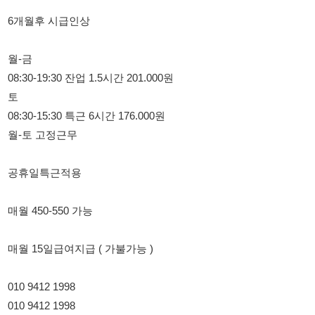
08:30-19:30 잔업 1.5시간 201.000원
토
08:30-15:30 특근 6시간 176.000원
월-토 고정근무
공휴일특근적용
매월 450-550 가능
매월 15일급여지급 ( 가불가능 )
010 9412 1998
010 9412 1998
010 9412 1998
114114korea에서 보았다고 말씀하세요.