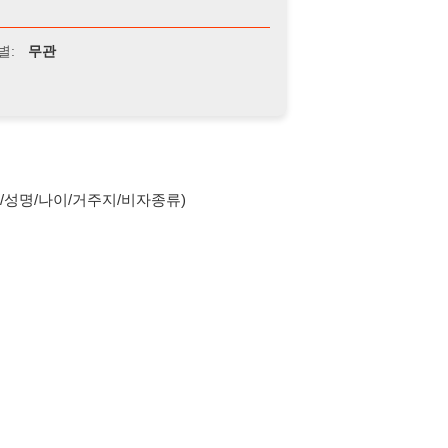
나이/거주지/비자종류)