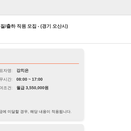
로그인
 모집 - (경기 오산시)
강치은
8:00 ~ 17:00
급 3,550,000원
경우, 해당 내용이 적용됩니다.