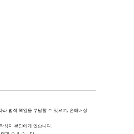
담할 수 있으며, 손해배상
습니다.
 않습니다.