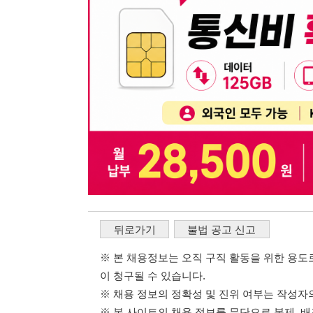
※ 본 채용정보는 오직 구직 활동을 위한 용도로만 제공됩
이 청구될 수 있습니다.
※ 채용 정보의 정확성 및 진위 여부는 작성자의 책임이며
※ 본 사이트의 채용 정보를 무단으로 복제, 배포, 활용하
※ 본 사이트는 제공된 정보의 오류나 부정확성, 또는 사용