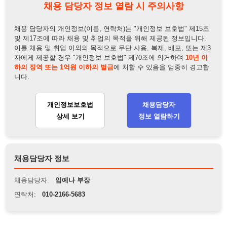
개인정보보호법
채용담당자
상세 보기
정보 열람하기
채용담당자 정보
채용담당자:
임예나 부장
연락처:
010-2166-5683
뒤로가기
불법 공고 신고
※ 본 채용정보는 오직 구직 활동을 위한 용도로만 제공됩니
다. 이를 위반할 경우 관련 법령 및 서비스 이용약관에 따라 법
적 책임을 부담할 수 있으며, 손해배상이 청구될 수 있습니다.
※ 채용 정보의 정확성 및 진위 여부는 작성자의 책임이며, 기
재된 내용의 오류나 허위 정보로 인한 법적 책임 또한 작성자