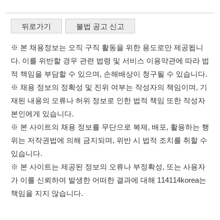
본인에게 있습니다.
※ 본 사이트의 채용 정보를 무단으로 복제, 배포, 활용하는 행
위는 저작권법에 의해 금지되며, 위반 시 법적 조치를 취할 수
있습니다.
※ 본 사이트는 제공된 정보의 오류나 부정확성, 또는 사용자
가 이를 신뢰하여 발생한 어떠한 결과에 대해 114114korea는
책임을 지지 않습니다.
×
취업정보는 114114KOREA
이용약관
개인정보처리방침
임금체불사업주
하루 정보등록 2,000건 이상