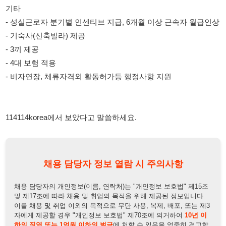
- 비자연장, 체류자격외 활동허가등 행정사항 지원
114114korea에서 보았다고 말씀하세요.
채용 담당자 정보 열람 시 주의사항
채용 담당자의 개인정보(이름, 연락처)는 "개인정보 보호법" 제15조
및 제17조에 따라 채용 및 취업의 목적을 위해 제공된 정보입니다.
이를 채용 및 취업 이외의 목적으로 무단 사용, 복제, 배포, 또는 제3
자에게 제공할 경우 "개인정보 보호법" 제70조에 의거하여
10년 이
하의 징역 또는 1억원 이하의 벌금
에 처할 수 있음을 엄중히 경고합
니다.
개인정보보호법
채용담당자
상세 보기
정보 열람하기
채용담당자 정보