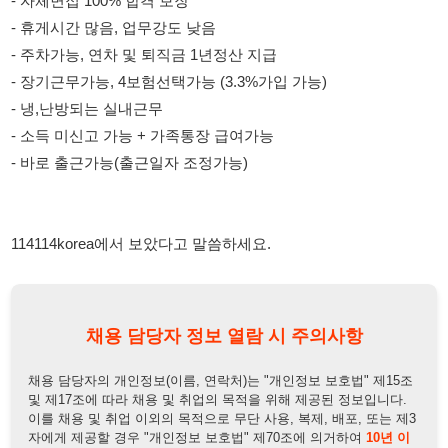
114114korea에서 보았다고 말씀하세요.
채용 담당자 정보 열람 시 주의사항
채용 담당자의 개인정보(이름, 연락처)는 "개인정보 보호법" 제15조
및 제17조에 따라 채용 및 취업의 목적을 위해 제공된 정보입니다.
이를 채용 및 취업 이외의 목적으로 무단 사용, 복제, 배포, 또는 제3
자에게 제공할 경우 "개인정보 보호법" 제70조에 의거하여
10년 이
하의 징역 또는 1억원 이하의 벌금
에 처할 수 있음을 엄중히 경고합
니다.
개인정보보호법
채용담당자
상세 보기
정보 열람하기
채용담당자 정보