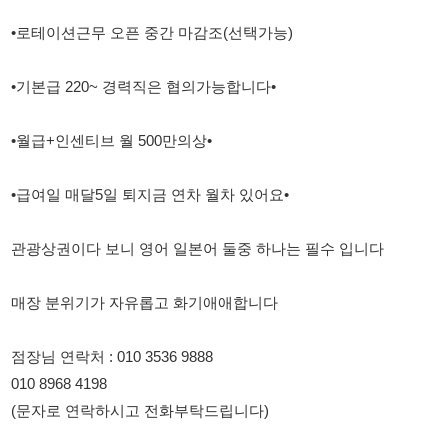
•월급+인센티브 월 500만의상•
•급여일 매달5일 퇴지금 연차 월차 있어요•
관광상권이다 보니 영어 일본어 둘중 하나는 필수 입니다
매장 분위기가 자유롭고 화기애애합니다
점장님 연락처 : 010 3536 9888
010 8968 4198
(문자로 연락하시고 전화부탁드립니다)
114114korea에서 보았다고 말씀하세요.