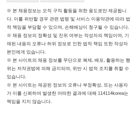
※ 본 사이트의 채용 정보를 무단으로 복제, 배포, 활용하는 행
위는 저작권법에 의해 금지되며, 위반 시 법적 조치를 취할 수
있습니다.
※ 본 사이트는 제공된 정보의 오류나 부정확성, 또는 사용자
가 이를 신뢰하여 발생한 어떠한 결과에 대해 114114korea는
책임을 지지 않습니다.
×
취업정보는 114114KOREA
하루 정보등록 2,000건 이상
(평일기준)
이용약관
개인정보처리방침
임금체불사업주