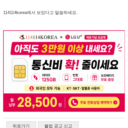
뒤로가기
불법 공고 신고
※ 본 채용정보는 오직 구직 활동을 위한 용도로만 제공됩니
다. 이를 위반할 경우 관련 법령 및 서비스 이용약관에 따라 법
적 책임을 부담할 수 있으며, 손해배상이 청구될 수 있습니다.
※ 채용 정보의 정확성 및 진위 여부는 작성자의 책임이며, 기
재된 내용의 오류나 허위 정보로 인한 법적 책임 또한 작성자
본인에게 있습니다.