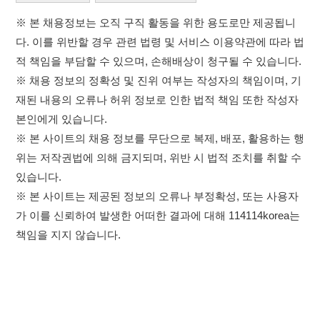
※ 본 사이트의 채용 정보를 무단으로 복제, 배포, 활용하는 행
위는 저작권법에 의해 금지되며, 위반 시 법적 조치를 취할 수
있습니다.
※ 본 사이트는 제공된 정보의 오류나 부정확성, 또는 사용자
가 이를 신뢰하여 발생한 어떠한 결과에 대해 114114korea는
책임을 지지 않습니다.
×
취업정보는 114114KOREA
하루 정보등록 2,000건 이상
(평일기준)
이용약관
개인정보처리방침
임금체불사업주