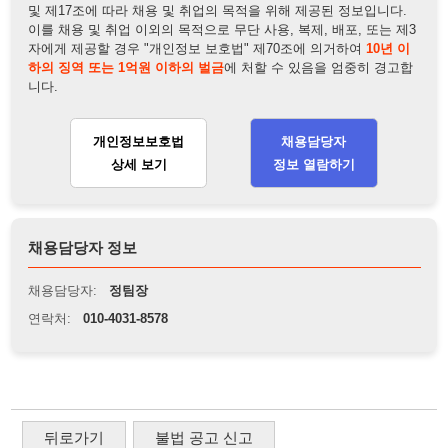
개인정보보호법
채용담당자
상세 보기
정보 열람하기
채용담당자 정보
채용담당자:
정팀장
연락처:
010-4031-8578
뒤로가기
불법 공고 신고
※ 본 채용정보는 오직 구직 활동을 위한 용도로만 제공됩니
다. 이를 위반할 경우 관련 법령 및 서비스 이용약관에 따라 법
적 책임을 부담할 수 있으며, 손해배상이 청구될 수 있습니다.
※ 채용 정보의 정확성 및 진위 여부는 작성자의 책임이며, 기
재된 내용의 오류나 허위 정보로 인한 법적 책임 또한 작성자
본인에게 있습니다.