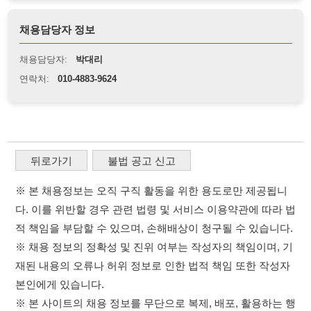
뒤로가기
불법 공고 신고
※ 본 채용정보는 오직 구직 활동을 위한 용도로만 제공됩니
다. 이를 위반할 경우 관련 법령 및 서비스 이용약관에 따라 법
적 책임을 부담할 수 있으며, 손해배상이 청구될 수 있습니다.
※ 채용 정보의 정확성 및 진위 여부는 작성자의 책임이며, 기
재된 내용의 오류나 허위 정보로 인한 법적 책임 또한 작성자
본인에게 있습니다.
※ 본 사이트의 채용 정보를 무단으로 복제, 배포, 활용하는 행
위는 저작권법에 의해 금지되며, 위반 시 법적 조치를 취할 수
있습니다.
※ 본 사이트는 제공된 정보의 오류나 부정확성, 또는 사용자
가 이를 신뢰하여 발생한 어떠한 결과에 대해 114114korea는
책임을 지지 않습니다.