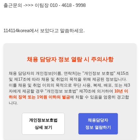
채용 담당자 정보 열람 시 주의사항
채용 담당자의 개인정보(이름, 연락처)는 "개인정보 보호법" 제15조
및 제17조에 따라 채용 및 취업의 목적을 위해 제공된 정보입니다.
이를 채용 및 취업 이외의 목적으로 무단 사용, 복제, 배포, 또는 제3
자에게 제공할 경우 "개인정보 보호법" 제70조에 의거하여
10년 이
하의 징역 또는 1억원 이하의 벌금
에 처할 수 있음을 엄중히 경고합
니다.
개인정보보호법
채용담당자
상세 보기
정보 열람하기
채용담당자 정보
채용담당자:
박대리
연락처:
010-4883-9624