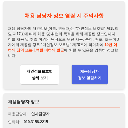
이를 채용 및 취업 이외의 목적으로 무단 사용, 복제, 배포, 또는 제3
자에게 제공할 경우 "개인정보 보호법" 제70조에 의거하여
10년 이
하의 징역 또는 1억원 이하의 벌금
에 처할 수 있음을 엄중히 경고합
니다.
개인정보보호법
채용담당자
상세 보기
정보 열람하기
채용담당자 정보
채용담당자:
인사담당자
연락처:
010-3158-2215