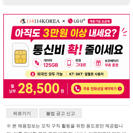
뒤로가기
불법 공고 신고
※ 본 채용정보는 오직 구직 활동을 위한 용도로만 제공됩니
다. 이를 위반할 경우 관련 법령 및 서비스 이용약관에 따라 법
적 책임을 부담할 수 있으며, 손해배상이 청구될 수 있습니다.
※ 채용 정보의 정확성 및 진위 여부는 작성자의 책임이며, 기
재된 내용의 오류나 허위 정보로 인한 법적 책임 또한 작성자
본인에게 있습니다.
※ 본 사이트의 채용 정보를 무단으로 복제, 배포, 활용하는 행
위는 저작권법에 의해 금지되며, 위반 시 법적 조치를 취할 수
있습니다.
※ 본 사이트는 제공된 정보의 오류나 부정확성, 또는 사용자